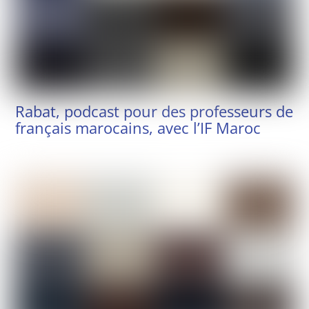
Rabat, podcast pour des professeurs de
français marocains, avec l’IF Maroc