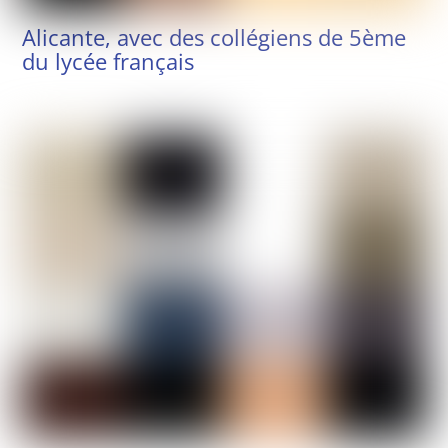
Alicante, avec des collégiens de 5ème
du lycée français