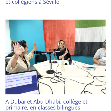
et collégiens à Séville
A Dubaï et Abu Dhabi, collège et
primaire, en classes bilingues