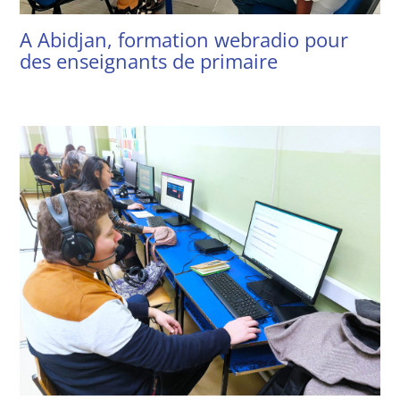
A Abidjan, formation webradio pour
des enseignants de primaire