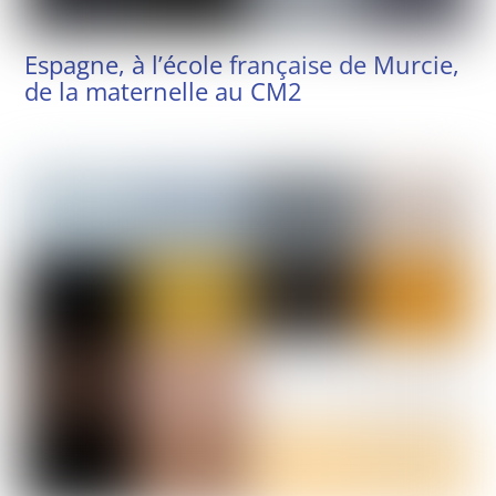
Espagne, à l’école française de Murcie,
de la maternelle au CM2