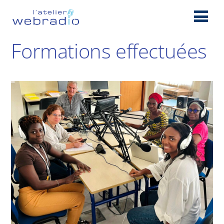
Formations effectuées