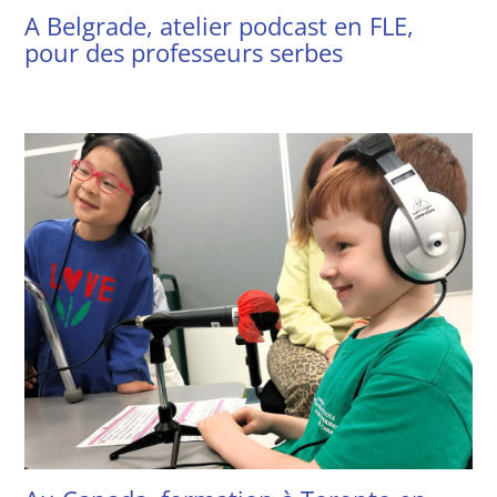
A Belgrade, atelier podcast en FLE,
pour des professeurs serbes