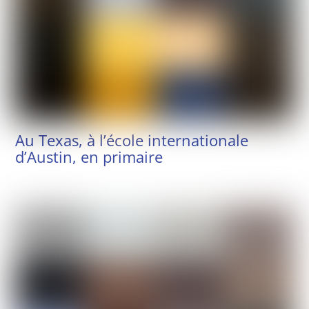
Au Texas, à l’école internationale
d’Austin, en primaire