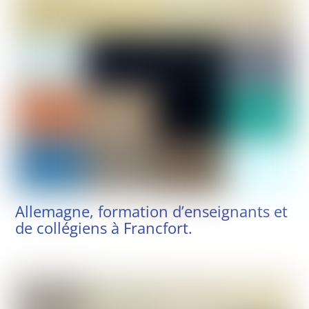
Allemagne, formation d’enseignants et
de collégiens à Francfort.