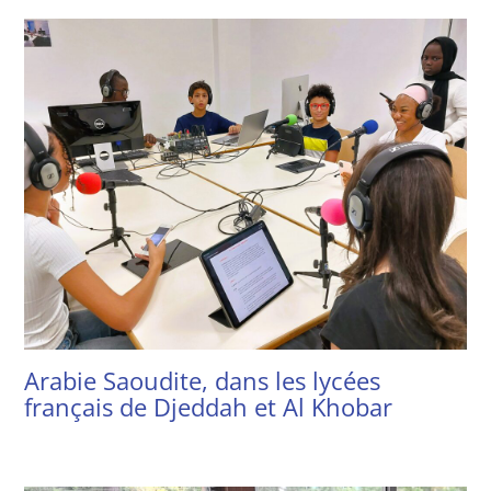
Arabie Saoudite, dans les lycées
français de Djeddah et Al Khobar