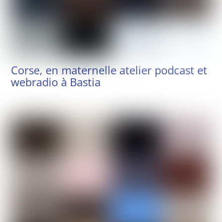
Corse, en maternelle atelier podcast et
webradio à Bastia