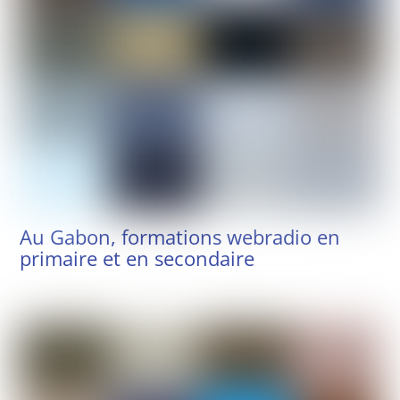
Au Gabon, formations webradio en
primaire et en secondaire