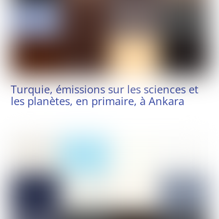
Turquie, émissions sur les sciences et
les planètes, en primaire, à Ankara