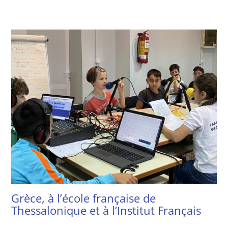
Grèce, à l’école française de
Thessalonique et à l’Institut Français