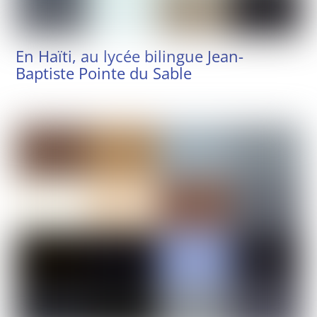
En Haïti, au lycée bilingue Jean-
Baptiste Pointe du Sable