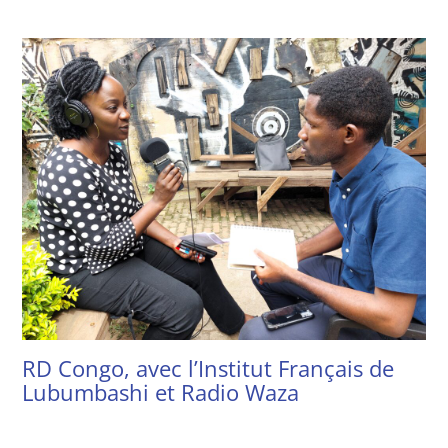
RD Congo, avec l’Institut Français de
Lubumbashi et Radio Waza