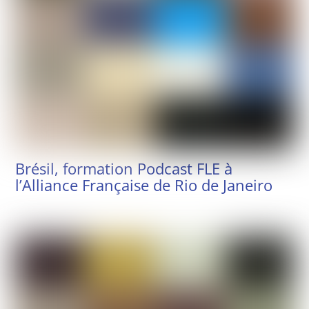
Brésil, formation Podcast FLE à
l’Alliance Française de Rio de Janeiro