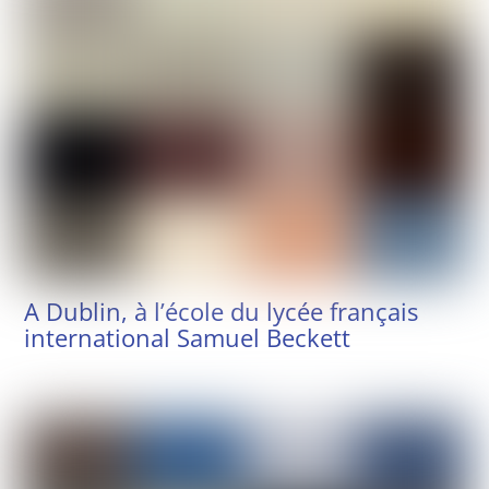
A Dublin, à l’école du lycée français
international Samuel Beckett