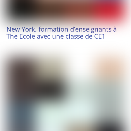
New York, formation d’enseignants à
The Ecole avec une classe de CE1