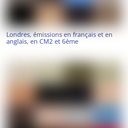
Londres, émissions en français et en
anglais, en CM2 et 6ème