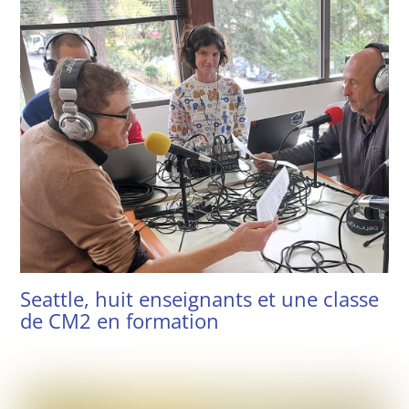
Seattle, huit enseignants et une classe
de CM2 en formation