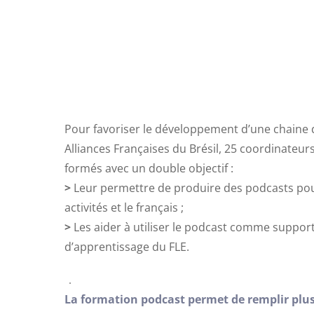
Pour favoriser le développement d’une chaine 
Alliances Françaises du Brésil, 25 coordinateu
formés avec un double objectif :
>
Leur permettre de produire des podcasts po
activités et le français ;
>
Les aider à utiliser le podcast comme suppo
d’apprentissage du FLE.
La formation podcast permet de remplir plus