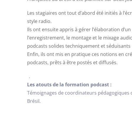
Les stagiaires ont tout d’abord été initiés à l’écr
style radio.
Ils ont ensuite appris à gérer l’élaboration d’un
l’enregistrement, le montage et le mixage audi
podcasts solides techniquement et séduisants 
Enfin, ils ont mis en pratique ces notions en cr
podcasts, prêts à être postés et diffusés.
Les atouts de la formation podcast :
Témoignages de coordinateurs pédagogiques de
Brésil.