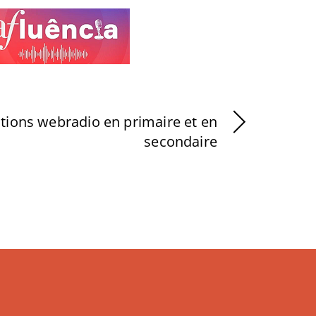
ions webradio en primaire et en
secondaire