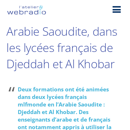
Arabie Saoudite, dans
les lycées français de
Djeddah et Al Khobar
Deux formations ont été animées
dans deux lycées français
mlfmonde en l’Arabie Saoudite :
Djeddah et Al Khobar. Des
enseignants d’arabe et de français
ont notamment appris à utiliser la