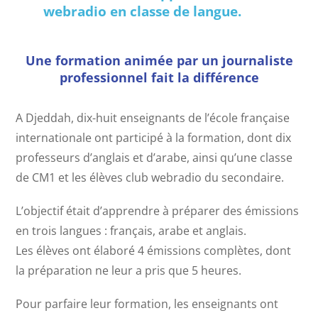
webradio en classe de langue.
Une formation animée par un journaliste
professionnel fait la différence
A Djeddah, dix-huit enseignants de l’école française
internationale ont participé à la formation, dont dix
professeurs d’anglais et d’arabe, ainsi qu’une classe
de CM1 et les élèves club webradio du secondaire.
L’objectif était d’apprendre à préparer des émissions
en trois langues : français, arabe et anglais.
Les élèves ont élaboré 4 émissions complètes, dont
la préparation ne leur a pris que 5 heures.
Pour parfaire leur formation, les enseignants ont