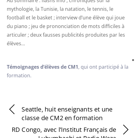
Au sommaire : flashs info ; chroniques sur la
mythologie, la Tunisie, la natation, le tennis, le
football et le basket ; interview d’une élève qui joue
du piano ; jeu de prononciation de mots difficiles à
articuler ; deux fausses publicités produites par les
élèves…
Témoignages d’élèves de CM1
, qui ont participé à la
formation.
Seattle, huit enseignants et une
classe de CM2 en formation
RD Congo, avec l’Institut Français de