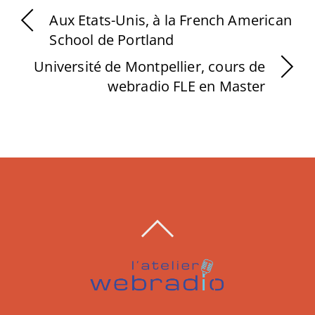
Aux Etats-Unis, à la French American
School de Portland
Université de Montpellier, cours de
webradio FLE en Master
BACK
TO
TOP