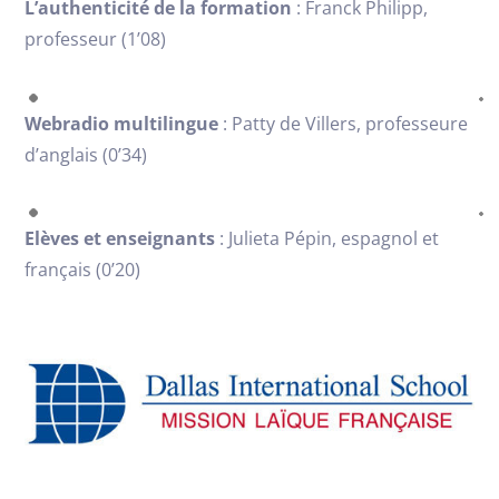
L’authenticité de la formation
: Franck Philipp,
professeur (1’08)
Webradio multilingue
: Patty de Villers, professeure
d’anglais (0’34)
Elèves et enseignants
: Julieta Pépin, espagnol et
français (0’20)
Content