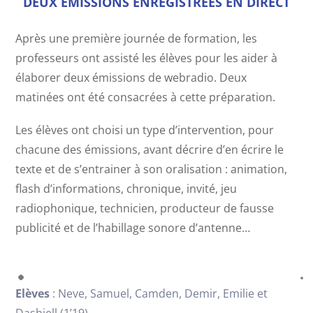
DEUX ÉMISSIONS ENREGISTRÉES EN DIRECT
Après une première journée de formation, les
professeurs ont assisté les élèves pour les aider à
élaborer deux émissions de webradio. Deux
matinées ont été consacrées à cette préparation.
Les élèves ont choisi un type d’intervention, pour
chacune des émissions, avant décrire d’en écrire le
texte et de s’entrainer à son oralisation : animation,
flash d’informations, chronique, invité, jeu
radiophonique, technicien, producteur de fausse
publicité et de l’habillage sonore d’antenne…
Elèves
: Neve, Samuel, Camden, Demir, Emilie et