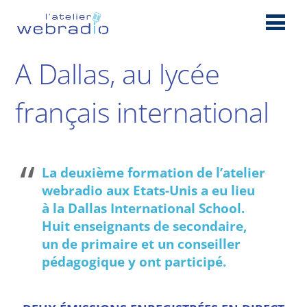
A Dallas, au lycée
français international
La deuxième formation de l’atelier
webradio aux Etats-Unis a eu lieu
à la Dallas International School.
Huit enseignants de secondaire,
un de primaire et un conseiller
pédagogique y ont participé.