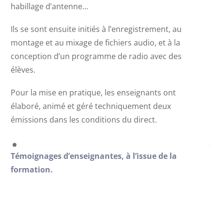
habillage d’antenne…
Ils se sont ensuite initiés à l’enregistrement, au
montage et au mixage de fichiers audio, et à la
conception d’un programme de radio avec des
élèves.
Pour la mise en pratique, les enseignants ont
élaboré, animé et géré techniquement deux
émissions dans les conditions du direct.
Témoignages d’enseignantes, à l’issue de la
formation.