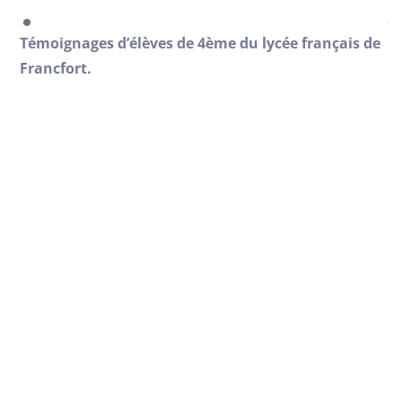
Témoignages d’élèves de 4ème du lycée français de
Francfort.