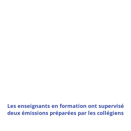
Les enseignants en formation ont supervisé
deux émissions préparées par les collégiens