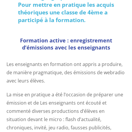
Pour mettre en pratique les acquis
théoriques une classe de 4ème a
participé à la formation.
Formation active : enregistrement
d’émissions avec les enseignants
Les enseignants en formation ont appris a produire,
de manière pragmatique, des émissions de webradio
avec leurs élèves.
La mise en pratique a été l’occasion de préparer une
émission et de Les enseignants ont écouté et
commenté diverses productions d’élèves en
situation devant le micro : flash d’actualité,
chroniques, invité, jeu radio, fausses publicités,