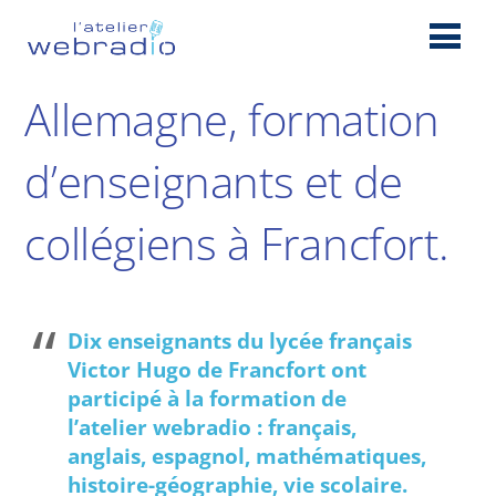
Allemagne, formation
d’enseignants et de
collégiens à Francfort.
Dix enseignants du lycée français
Victor Hugo de Francfort ont
participé à la formation de
l’atelier webradio : français,
anglais, espagnol, mathématiques,
histoire-géographie, vie scolaire.