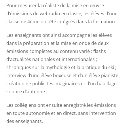
Pour mesurer la réaliste de la mise en œuvre
d’émissions de webradio en classe, les élèves d’une
classe de 4ème ont été intégrés dans la formation.
Les enseignants ont ainsi accompagné les élèves
dans la préparation et la mise en onde de deux
émissions complètes au contenu varié : flashs
d’actualités nationales et internationales ;
chroniques sur la mythologie et la pratique du ski ;
interview d’une élève boxeuse et d’un élève pianiste ;
création de publicités imaginaires et d’un habillage
sonore d’antenne…
Les collégiens ont ensuite enregistré les émissions
en toute autonomie et en direct, sans intervention
des enseignants.