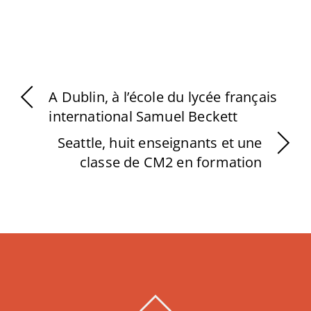
A Dublin, à l’école du lycée français
international Samuel Beckett
Seattle, huit enseignants et une
classe de CM2 en formation
BACK