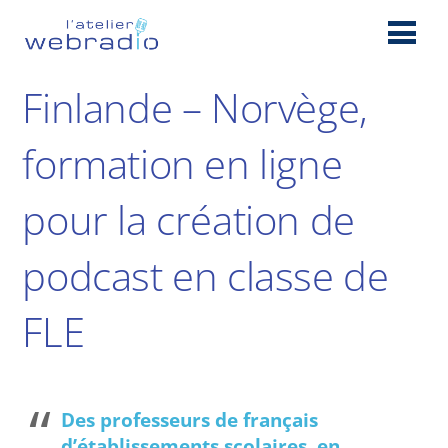
Finlande – Norvège,
formation en ligne
pour la création de
podcast en classe de
FLE
Des professeurs de français
d’établissements scolaires, en