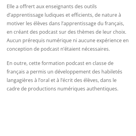
Elle a offrert aux enseignants des outils
d’apprentissage ludiques et efficients, de nature à
motiver les élèves dans l’apprentissage du français,
en créant des podcast sur des thèmes de leur choix.
Aucun prérequis numérique ni aucune expérience en
conception de podcast n’étaient nécessaires.
En outre, cette formation podcast en classe de
français a permis un développement des habiletés
langagières à l’oral et à l’écrit des élèves, dans le
cadre de productions numériques authentiques.