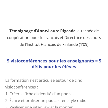
Témoignage d’Anne-Laure Rigeade
, attachée de
coopération pour le français et Directrice des cours
de l’Institut Français de Finlande (1’09)
5 visioconférences pour les enseignants = 5
défis pour les élèves
La formation s’est articulée autour de cinq
visioconférences :
1. Créer la fiche d’identité d’un podcast.
2. Écrire et oraliser un podcast en style radio.
3. Réaliser une interview et la monter.