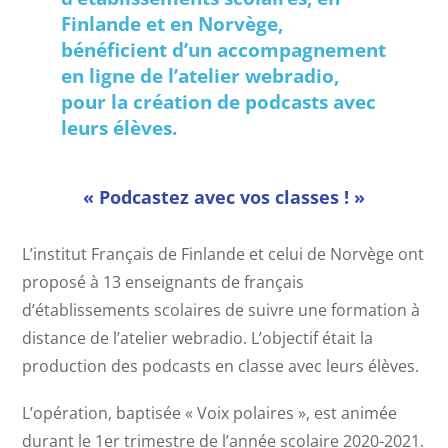
Finlande et en Norvège,
bénéficient d’un accompagnement
en ligne de l’atelier webradio,
pour la création de podcasts avec
leurs élèves.
« Podcastez avec vos classes ! »
L’institut Français de Finlande et celui de Norvège ont
proposé à 13 enseignants de français
d’établissements scolaires de suivre une formation à
distance de l’atelier webradio. L’objectif était la
production des podcasts en classe avec leurs élèves.
L’opération, baptisée « Voix polaires », est animée
durant le 1er trimestre de l’année scolaire 2020-2021.