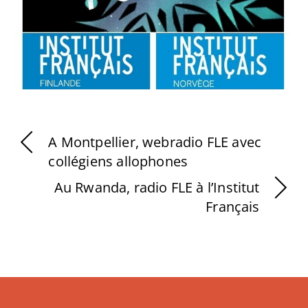
A Montpellier, webradio FLE avec
collégiens allophones
Au Rwanda, radio FLE à l’Institut
Français